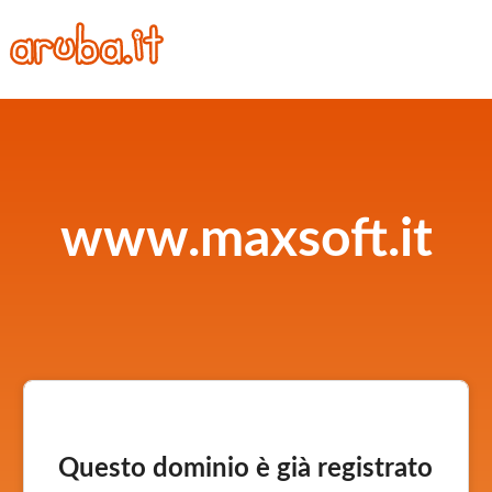
www.maxsoft.it
Questo dominio è già registrato